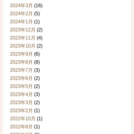
2024年3月
(16)
2024年2月
(5)
2024年1月
(1)
2023年12月
(2)
2023年11月
(4)
2023年10月
(2)
2023年9月
(6)
2023年8月
(8)
2023年7月
(3)
2023年6月
(2)
2023年5月
(2)
2023年4月
(3)
2023年3月
(2)
2023年2月
(1)
2022年10月
(1)
2022年8月
(1)