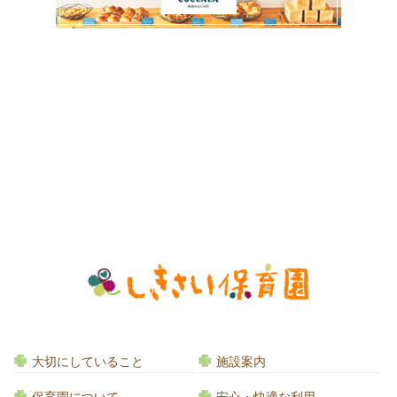
大切にしていること
施設案内