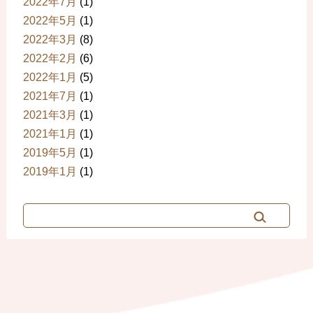
2022年7月
(1)
2022年5月
(1)
2022年3月
(8)
2022年2月
(6)
2022年1月
(5)
2021年7月
(1)
2021年3月
(1)
2021年1月
(1)
2019年5月
(1)
2019年1月
(1)