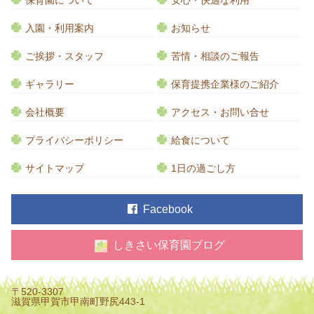
保育園について
安心・快適な利用
入園・利用案内
お知らせ
ご挨拶・スタッフ
苦情・相談のご報告
ギャラリー
保育提携企業様のご紹介
会社概要
アクセス・お問い合せ
プライバシーポリシー
給食について
サイトマップ
1日の過ごし方
Facebook
しきさい保育園ブログ
〒520-3307
滋賀県甲賀市甲南町野尻443-1