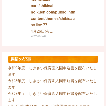
care/shikisai-
hoikuen.com/public_html/wp-
content/themes/shikisai/single.php
on line
77
4月26日(火…
2024-04-26
最新の記事
令和9年度 しきさい保育園入園申込書を配布いたし
ます
令和8年度 しきさい保育園入園申込書を配布いたし
ます
令和7年度 しきさい保育園入園申込書を配布いたし
ます