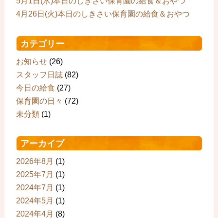
5月1日(水)本日のしきさい保育園の給食＆おやつ
4月26日(火)本日のしきさい保育園の給食＆おやつ
カテゴリー
お知らせ
(26)
スタッフ日誌
(82)
今日の給食
(27)
保育園の日々
(72)
未分類
(1)
アーカイブ
2026年8月
(1)
2025年7月
(1)
2024年7月
(1)
2024年5月
(1)
2024年4月
(8)