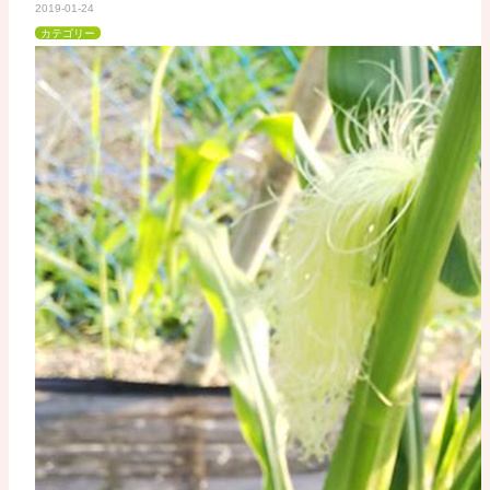
2019-01-24
カテゴリー