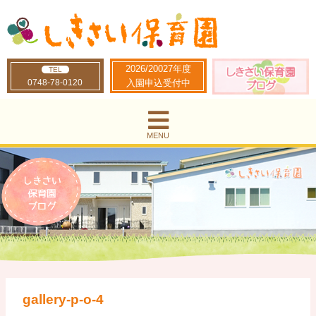
2026/20027年度
TEL
0748-78-0120
入園申込受付中
MENU
gallery-p-o-4