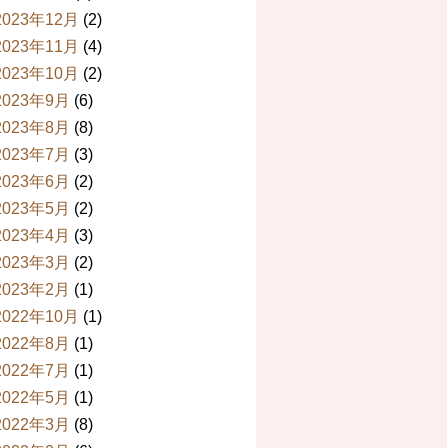
2023年12月
(2)
2023年11月
(4)
2023年10月
(2)
2023年9月
(6)
2023年8月
(8)
2023年7月
(3)
2023年6月
(2)
2023年5月
(2)
2023年4月
(3)
2023年3月
(2)
2023年2月
(1)
2022年10月
(1)
2022年8月
(1)
2022年7月
(1)
2022年5月
(1)
2022年3月
(8)