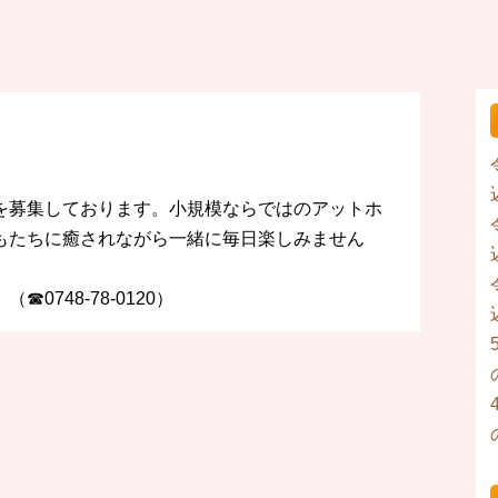
を募集しております。小規模ならではのアットホ
もたちに癒されながら一緒に毎日楽しみません
0748-78-0120）