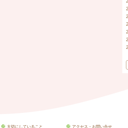
大切にしていること
アクセス・お問い合せ