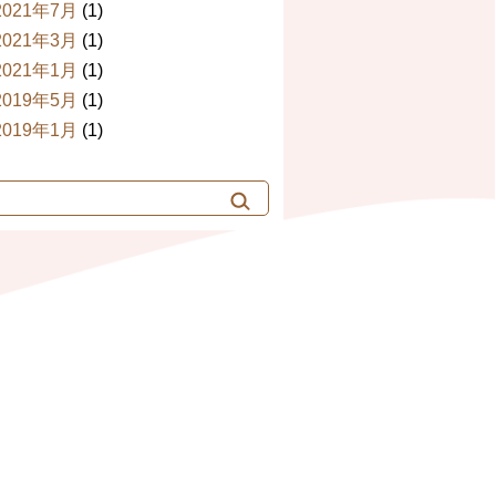
2021年7月
(1)
2021年3月
(1)
2021年1月
(1)
2019年5月
(1)
2019年1月
(1)