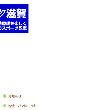
お知らせ
苦情・相談のご報告