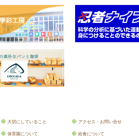
大切にしていること
アクセス・お問い合せ
保育園について
給食について