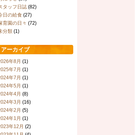
スタッフ日誌
(82)
今日の給食
(27)
保育園の日々
(72)
未分類
(1)
アーカイブ
2026年8月
(1)
2025年7月
(1)
2024年7月
(1)
2024年5月
(1)
2024年4月
(8)
2024年3月
(16)
2024年2月
(5)
2024年1月
(1)
2023年12月
(2)
2023年11月
(4)