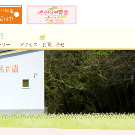
027年度
受付中
ラリー
アクセス・お問い合せ