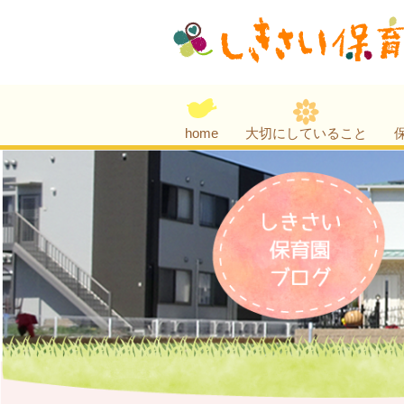
home
大切にしていること