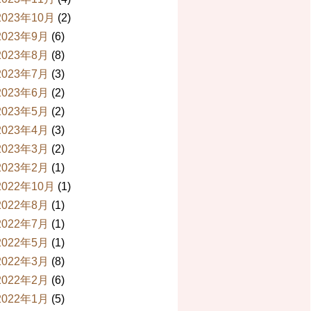
2023年10月
(2)
2023年9月
(6)
php
2023年8月
(8)
2023年7月
(3)
2023年6月
(2)
2023年5月
(2)
2023年4月
(3)
2023年3月
(2)
2023年2月
(1)
2022年10月
(1)
2022年8月
(1)
2022年7月
(1)
2022年5月
(1)
2022年3月
(8)
2022年2月
(6)
2022年1月
(5)