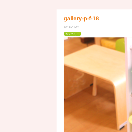
gallery-p-f-18
2019-01-24
カテゴリー