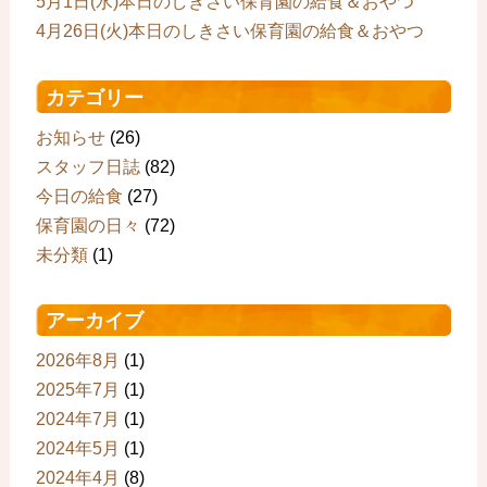
5月1日(水)本日のしきさい保育園の給食＆おやつ
4月26日(火)本日のしきさい保育園の給食＆おやつ
カテゴリー
お知らせ
(26)
スタッフ日誌
(82)
今日の給食
(27)
保育園の日々
(72)
未分類
(1)
アーカイブ
2026年8月
(1)
2025年7月
(1)
2024年7月
(1)
2024年5月
(1)
2024年4月
(8)