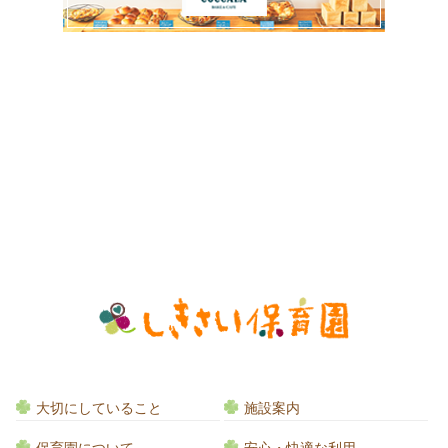
大切にしていること
施設案内