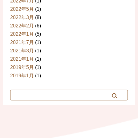
2022年7月
(1)
2022年5月
(1)
2022年3月
(8)
2022年2月
(6)
2022年1月
(5)
2021年7月
(1)
2021年3月
(1)
2021年1月
(1)
2019年5月
(1)
2019年1月
(1)