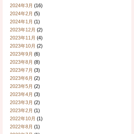
2024年3月
(16)
2024年2月
(5)
2024年1月
(1)
2023年12月
(2)
2023年11月
(4)
2023年10月
(2)
2023年9月
(6)
2023年8月
(8)
2023年7月
(3)
2023年6月
(2)
2023年5月
(2)
2023年4月
(3)
2023年3月
(2)
2023年2月
(1)
2022年10月
(1)
2022年8月
(1)