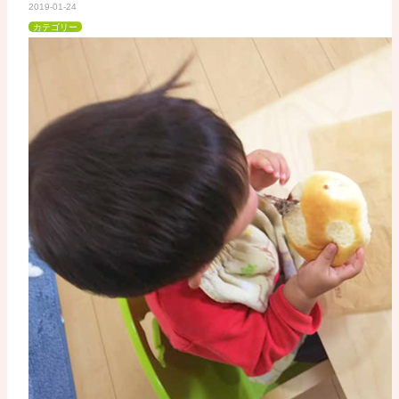
2019-01-24
カテゴリー