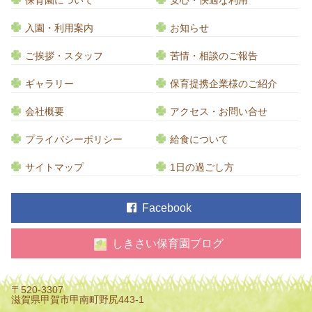
保育園について
安心・快適な利用
入園・利用案内
お知らせ
ご挨拶・スタッフ
苦情・相談のご報告
ギャラリー
保育提携企業様のご紹介
会社概要
アクセス・お問い合せ
プライバシーポリシー
給食について
サイトマップ
1日の過ごし方
Facebook
しきさい保育園ブログ
〒520-3307
滋賀県甲賀市甲南町野尻443-1