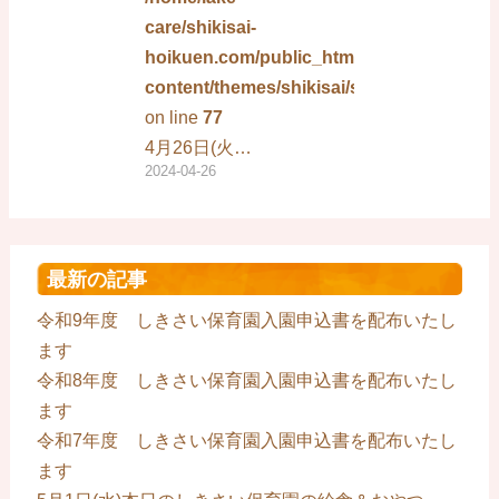
care/shikisai-
hoikuen.com/public_html/wp-
content/themes/shikisai/single.php
on line
77
4月26日(火…
2024-04-26
最新の記事
令和9年度 しきさい保育園入園申込書を配布いたし
ます
令和8年度 しきさい保育園入園申込書を配布いたし
ます
令和7年度 しきさい保育園入園申込書を配布いたし
ます