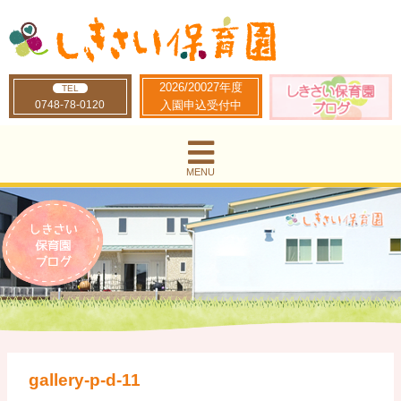
2026/20027年度
TEL
0748-78-0120
入園申込受付中
MENU
gallery-p-d-11