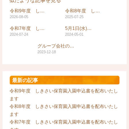
似たような記事を見る
令和9年度 し…
令和8年度 し…
2026-08-05
2025-07-25
令和7年度 し…
5月1日(水)…
2024-07-24
2024-05-01
グループ会社の…
2023-12-18
最新の記事
令和9年度 しきさい保育園入園申込書を配布いたし
ます
令和8年度 しきさい保育園入園申込書を配布いたし
ます
令和7年度 しきさい保育園入園申込書を配布いたし