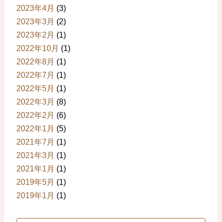
2023年4月
(3)
2023年3月
(2)
2023年2月
(1)
2022年10月
(1)
2022年8月
(1)
2022年7月
(1)
2022年5月
(1)
2022年3月
(8)
2022年2月
(6)
2022年1月
(5)
2021年7月
(1)
2021年3月
(1)
2021年1月
(1)
2019年5月
(1)
2019年1月
(1)