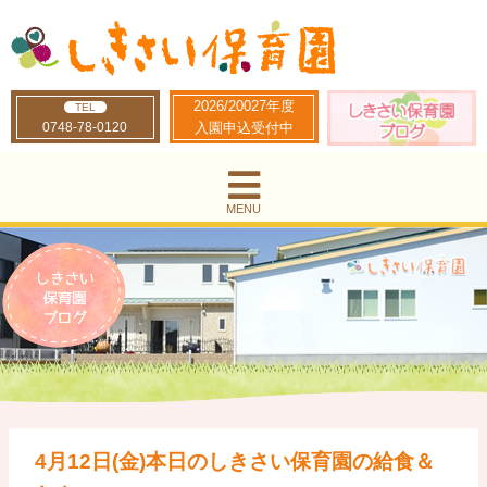
2026/20027年度
TEL
0748-78-0120
入園申込受付中
MENU
4月12日(金)本日のしきさい保育園の給食＆