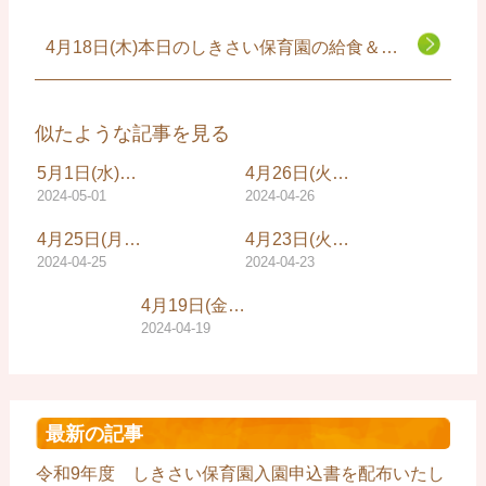
4月18日(木)本日のしきさい保育園の給食＆おやつ
似たような記事を見る
5月1日(水)…
4月26日(火…
2024-05-01
2024-04-26
4月25日(月…
4月23日(火…
2024-04-25
2024-04-23
4月19日(金…
2024-04-19
最新の記事
令和9年度 しきさい保育園入園申込書を配布いたし