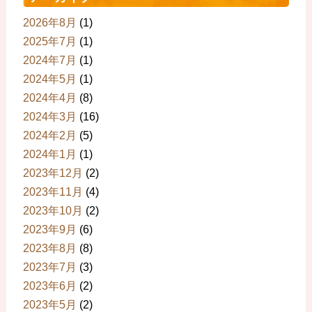
2026年8月
(1)
2025年7月
(1)
2024年7月
(1)
2024年5月
(1)
2024年4月
(8)
2024年3月
(16)
2024年2月
(5)
2024年1月
(1)
2023年12月
(2)
2023年11月
(4)
2023年10月
(2)
2023年9月
(6)
2023年8月
(8)
2023年7月
(3)
2023年6月
(2)
2023年5月
(2)