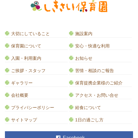
大切にしていること
施設案内
保育園について
安心・快適な利用
入園・利用案内
お知らせ
ご挨拶・スタッフ
苦情・相談のご報告
ギャラリー
保育提携企業様のご紹介
会社概要
アクセス・お問い合せ
プライバシーポリシー
給食について
サイトマップ
1日の過ごし方
Facebook