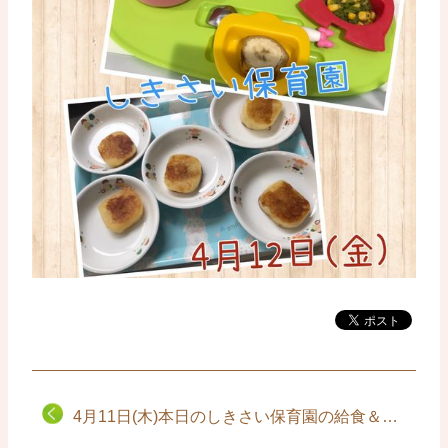
4月11日(木)本日のしきさい保育園の給食＆おやつ