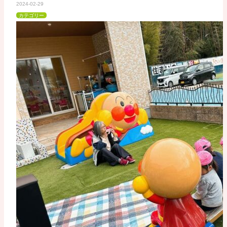
2024-02-29
カテゴリー