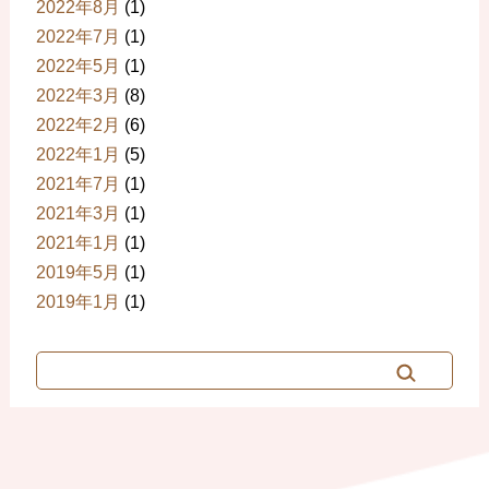
2022年8月
(1)
2022年7月
(1)
2022年5月
(1)
2022年3月
(8)
2022年2月
(6)
2022年1月
(5)
2021年7月
(1)
2021年3月
(1)
2021年1月
(1)
2019年5月
(1)
2019年1月
(1)