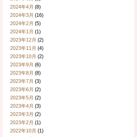
2024年4月
(8)
2024年3月
(16)
2024年2月
(5)
2024年1月
(1)
2023年12月
(2)
2023年11月
(4)
2023年10月
(2)
2023年9月
(6)
2023年8月
(8)
2023年7月
(3)
2023年6月
(2)
2023年5月
(2)
2023年4月
(3)
2023年3月
(2)
2023年2月
(1)
2022年10月
(1)