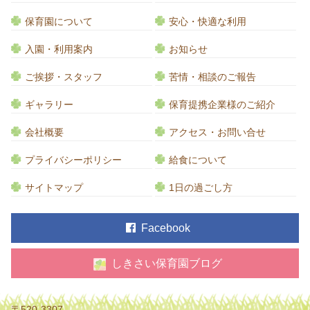
保育園について
安心・快適な利用
入園・利用案内
お知らせ
ご挨拶・スタッフ
苦情・相談のご報告
ギャラリー
保育提携企業様のご紹介
会社概要
アクセス・お問い合せ
プライバシーポリシー
給食について
サイトマップ
1日の過ごし方
Facebook
しきさい保育園ブログ
〒520-3307