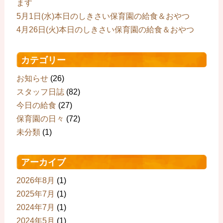
ます
5月1日(水)本日のしきさい保育園の給食＆おやつ
4月26日(火)本日のしきさい保育園の給食＆おやつ
カテゴリー
お知らせ
(26)
スタッフ日誌
(82)
今日の給食
(27)
保育園の日々
(72)
未分類
(1)
アーカイブ
2026年8月
(1)
2025年7月
(1)
2024年7月
(1)
2024年5月
(1)