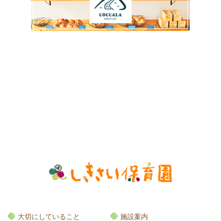
大切にしていること
施設案内