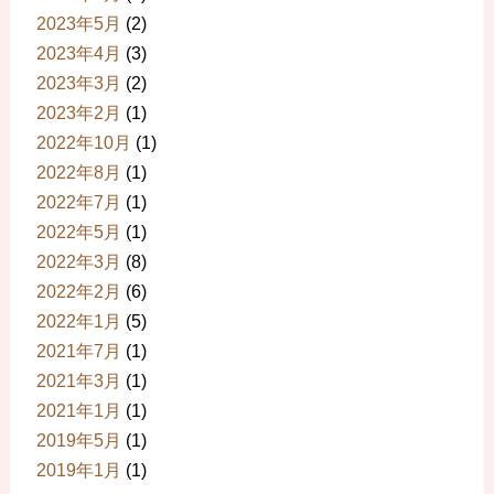
2023年5月
(2)
2023年4月
(3)
2023年3月
(2)
2023年2月
(1)
2022年10月
(1)
2022年8月
(1)
2022年7月
(1)
2022年5月
(1)
2022年3月
(8)
2022年2月
(6)
2022年1月
(5)
2021年7月
(1)
2021年3月
(1)
2021年1月
(1)
2019年5月
(1)
2019年1月
(1)