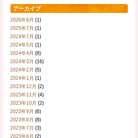
アーカイブ
2026年8月
(1)
2025年7月
(1)
2024年7月
(1)
2024年5月
(1)
2024年4月
(8)
2024年3月
(16)
2024年2月
(5)
2024年1月
(1)
2023年12月
(2)
2023年11月
(4)
2023年10月
(2)
2023年9月
(6)
2023年8月
(8)
2023年7月
(3)
2023年6月
(2)