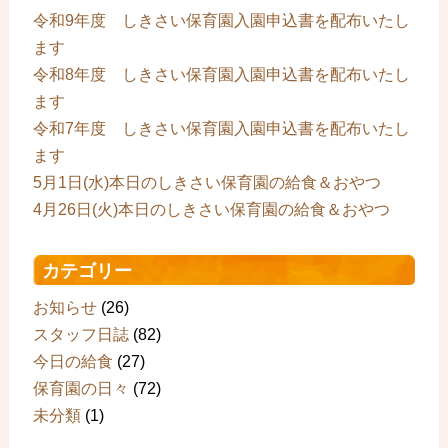
令和9年度 しきさい保育園入園申込書を配布いたし
ます
令和8年度 しきさい保育園入園申込書を配布いたし
ます
令和7年度 しきさい保育園入園申込書を配布いたし
ます
5月1日(水)本日のしきさい保育園の給食＆おやつ
4月26日(火)本日のしきさい保育園の給食＆おやつ
カテゴリー
お知らせ
(26)
スタッフ日誌
(82)
今日の給食
(27)
保育園の日々
(72)
未分類
(1)