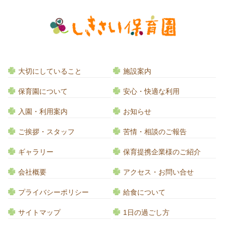
大切にしていること
施設案内
保育園について
安心・快適な利用
入園・利用案内
お知らせ
ご挨拶・スタッフ
苦情・相談のご報告
ギャラリー
保育提携企業様のご紹介
会社概要
アクセス・お問い合せ
プライバシーポリシー
給食について
サイトマップ
1日の過ごし方