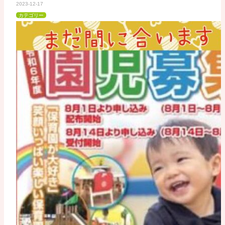
2023-12-17
カテゴリー