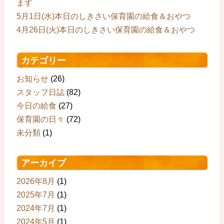
ます
5月1日(水)本日のしきさい保育園の給食＆おやつ
4月26日(火)本日のしきさい保育園の給食＆おやつ
カテゴリー
お知らせ
(26)
スタッフ日誌
(82)
今日の給食
(27)
保育園の日々
(72)
未分類
(1)
アーカイブ
2026年8月
(1)
2025年7月
(1)
2024年7月
(1)
2024年5月
(1)