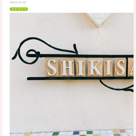
2023-12-18
カテゴリー