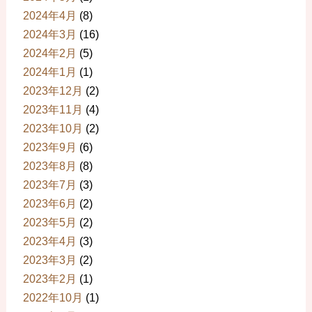
2024年4月
(8)
2024年3月
(16)
2024年2月
(5)
2024年1月
(1)
2023年12月
(2)
2023年11月
(4)
2023年10月
(2)
2023年9月
(6)
2023年8月
(8)
2023年7月
(3)
2023年6月
(2)
2023年5月
(2)
2023年4月
(3)
2023年3月
(2)
2023年2月
(1)
2022年10月
(1)