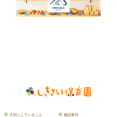
大切にしていること
施設案内