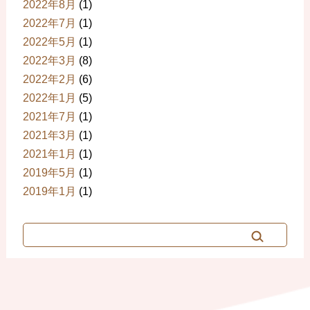
2022年8月
(1)
2022年7月
(1)
2022年5月
(1)
2022年3月
(8)
2022年2月
(6)
2022年1月
(5)
2021年7月
(1)
2021年3月
(1)
2021年1月
(1)
2019年5月
(1)
2019年1月
(1)