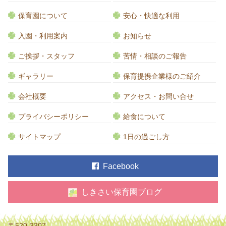
保育園について
安心・快適な利用
入園・利用案内
お知らせ
ご挨拶・スタッフ
苦情・相談のご報告
ギャラリー
保育提携企業様のご紹介
会社概要
アクセス・お問い合せ
プライバシーポリシー
給食について
サイトマップ
1日の過ごし方
Facebook
しきさい保育園ブログ
〒520-3307