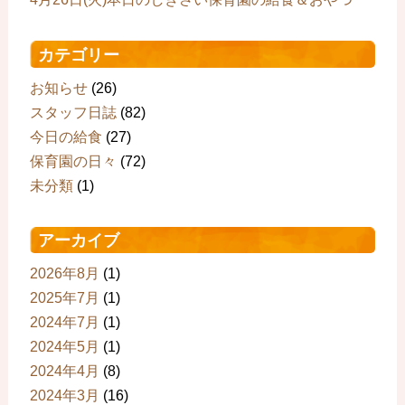
カテゴリー
お知らせ
(26)
スタッフ日誌
(82)
今日の給食
(27)
保育園の日々
(72)
未分類
(1)
アーカイブ
2026年8月
(1)
2025年7月
(1)
2024年7月
(1)
2024年5月
(1)
2024年4月
(8)
2024年3月
(16)