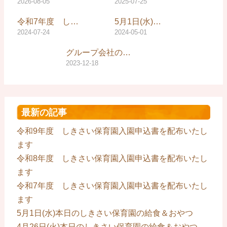
2026-08-05
2025-07-25
令和7年度 し…
5月1日(水)…
2024-07-24
2024-05-01
グループ会社の…
2023-12-18
最新の記事
令和9年度 しきさい保育園入園申込書を配布いたし
ます
令和8年度 しきさい保育園入園申込書を配布いたし
ます
令和7年度 しきさい保育園入園申込書を配布いたし
ます
5月1日(水)本日のしきさい保育園の給食＆おやつ
4月26日(火)本日のしきさい保育園の給食＆おやつ