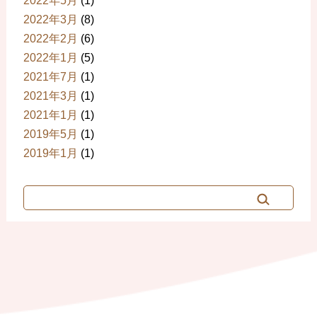
2022年5月
(1)
2022年3月
(8)
2022年2月
(6)
2022年1月
(5)
2021年7月
(1)
2021年3月
(1)
2021年1月
(1)
2019年5月
(1)
2019年1月
(1)