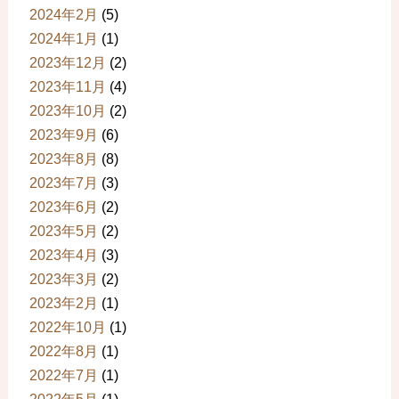
2024年2月
(5)
2024年1月
(1)
2023年12月
(2)
2023年11月
(4)
2023年10月
(2)
2023年9月
(6)
2023年8月
(8)
2023年7月
(3)
2023年6月
(2)
2023年5月
(2)
2023年4月
(3)
2023年3月
(2)
2023年2月
(1)
2022年10月
(1)
2022年8月
(1)
2022年7月
(1)