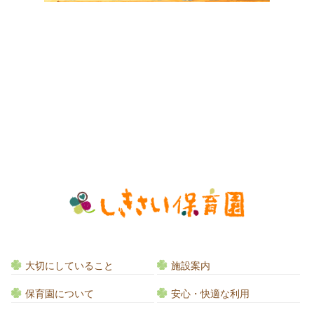
大切にしていること
施設案内
保育園について
安心・快適な利用