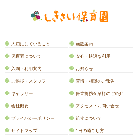
大切にしていること
施設案内
保育園について
安心・快適な利用
入園・利用案内
お知らせ
ご挨拶・スタッフ
苦情・相談のご報告
ギャラリー
保育提携企業様のご紹介
会社概要
アクセス・お問い合せ
プライバシーポリシー
給食について
サイトマップ
1日の過ごし方