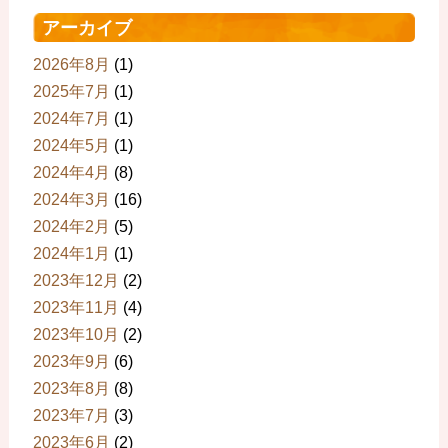
アーカイブ
2026年8月
(1)
2025年7月
(1)
2024年7月
(1)
2024年5月
(1)
2024年4月
(8)
2024年3月
(16)
2024年2月
(5)
2024年1月
(1)
2023年12月
(2)
2023年11月
(4)
2023年10月
(2)
2023年9月
(6)
2023年8月
(8)
2023年7月
(3)
2023年6月
(2)