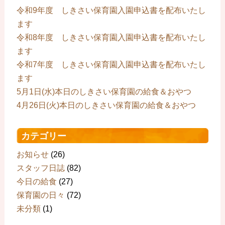
令和9年度 しきさい保育園入園申込書を配布いたし
ます
令和8年度 しきさい保育園入園申込書を配布いたし
ます
令和7年度 しきさい保育園入園申込書を配布いたし
ます
5月1日(水)本日のしきさい保育園の給食＆おやつ
4月26日(火)本日のしきさい保育園の給食＆おやつ
カテゴリー
お知らせ
(26)
スタッフ日誌
(82)
今日の給食
(27)
保育園の日々
(72)
未分類
(1)