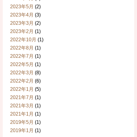
2023年5月
(2)
2023年4月
(3)
2023年3月
(2)
2023年2月
(1)
2022年10月
(1)
2022年8月
(1)
2022年7月
(1)
2022年5月
(1)
2022年3月
(8)
2022年2月
(6)
2022年1月
(5)
2021年7月
(1)
2021年3月
(1)
2021年1月
(1)
2019年5月
(1)
2019年1月
(1)