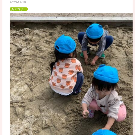
2023-12-18
カテゴリー