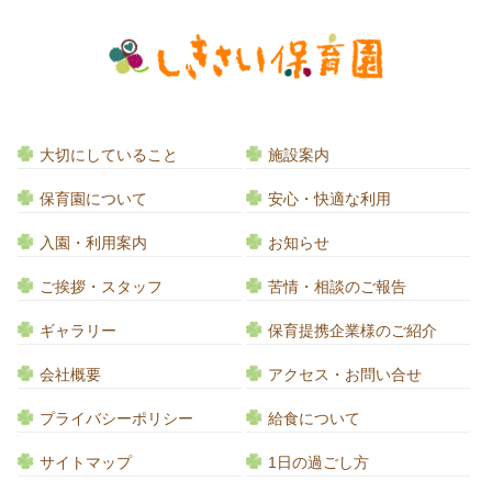
大切にしていること
施設案内
保育園について
安心・快適な利用
入園・利用案内
お知らせ
ご挨拶・スタッフ
苦情・相談のご報告
ギャラリー
保育提携企業様のご紹介
会社概要
アクセス・お問い合せ
プライバシーポリシー
給食について
サイトマップ
1日の過ごし方