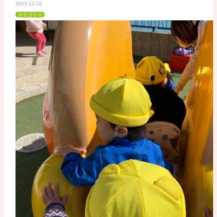
2023-12-18
カテゴリー