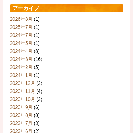
アーカイブ
2026年8月
(1)
2025年7月
(1)
2024年7月
(1)
2024年5月
(1)
2024年4月
(8)
2024年3月
(16)
2024年2月
(5)
2024年1月
(1)
2023年12月
(2)
2023年11月
(4)
2023年10月
(2)
2023年9月
(6)
2023年8月
(8)
2023年7月
(3)
2023年6月
(2)