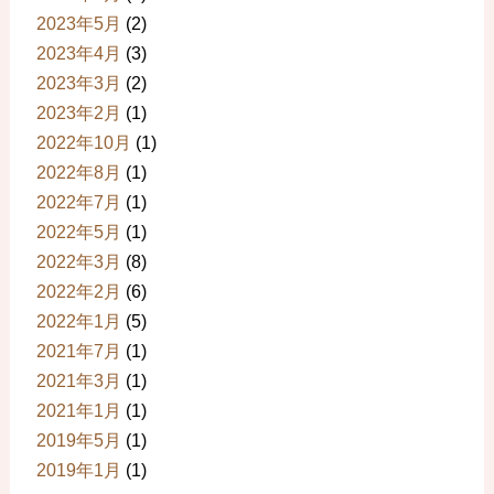
2023年5月
(2)
2023年4月
(3)
2023年3月
(2)
2023年2月
(1)
2022年10月
(1)
2022年8月
(1)
2022年7月
(1)
2022年5月
(1)
2022年3月
(8)
2022年2月
(6)
2022年1月
(5)
2021年7月
(1)
2021年3月
(1)
2021年1月
(1)
2019年5月
(1)
2019年1月
(1)