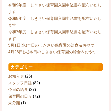
令和9年度 しきさい保育園入園申込書を配布いたし
ます
令和8年度 しきさい保育園入園申込書を配布いたし
ます
令和7年度 しきさい保育園入園申込書を配布いたし
ます
5月1日(水)本日のしきさい保育園の給食＆おやつ
4月26日(火)本日のしきさい保育園の給食＆おやつ
カテゴリー
お知らせ
(26)
スタッフ日誌
(82)
今日の給食
(27)
保育園の日々
(72)
未分類
(1)