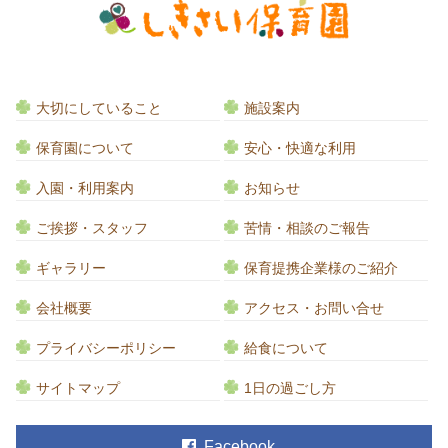
大切にしていること
施設案内
保育園について
安心・快適な利用
入園・利用案内
お知らせ
ご挨拶・スタッフ
苦情・相談のご報告
ギャラリー
保育提携企業様のご紹介
会社概要
アクセス・お問い合せ
プライバシーポリシー
給食について
サイトマップ
1日の過ごし方
Facebook