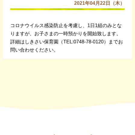
2021年04月22日（木）
コロナウイルス感染防止を考慮し、1日1組のみとな
りますが、お子さまの一時預かりを開始致します。
詳細はしきさい保育園（TEL:0748-78-0120）までお
問い合わせください。