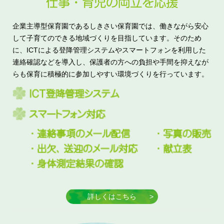
仕事・育児の両立を応援
企業主導型保育園であるしきさい保育園では、働きながら安心
して子育てのできる地域づくりを目指しています。そのため
に、ICTによる登降管理システムやスマートフォンを利用した
連絡確認などを導入し、保護者の方への負担や手間を抑えなが
らも保育に積極的に参加しやすい環境づくりを行っています。
詳しくはこちら
>