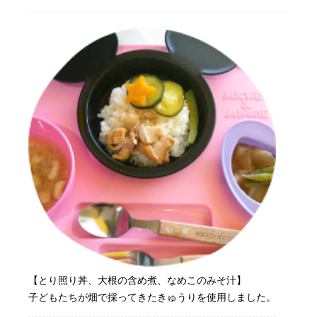
【とり照り丼、大根の含め煮、なめこのみそ汁】
子どもたちが畑で採ってきたきゅうりを使用しました。